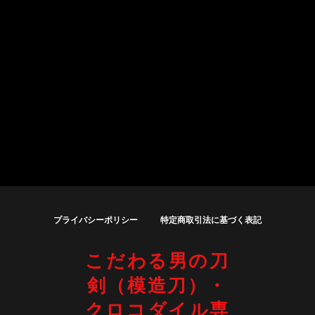
プライバシーポリシー
特定商取引法に基づく表記
こだわる男の刀
剣（模造刀）・
クロコダイル専