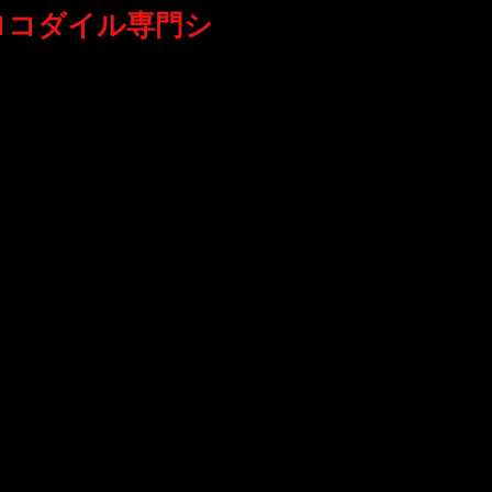
ロコダイル専門シ